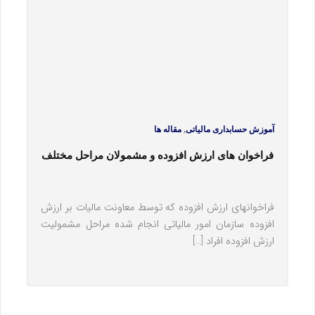
,
آموزش حسابداری مالیاتی
مقاله ها
فراخوان های ارزش افزوده و مشمولان مراحل مختلف
فراخوان‎های ارزش افزوده که توسط معاونت مالیات بر ارزش
افزوده سازمان امور مالیاتی انجام شده مراحل مشمولیت
ارزش افزوده افراد […]