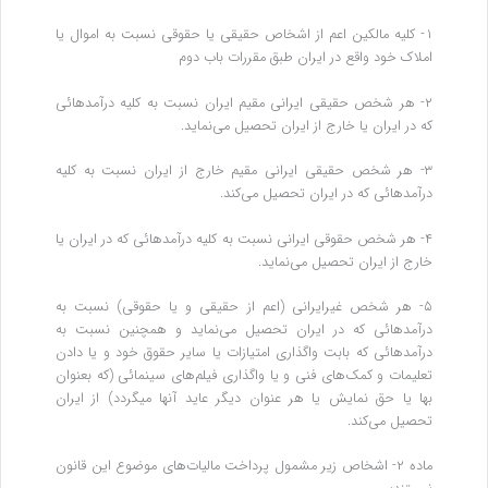
۱- کلیه مالکین اعم از اشخاص حقیقی یا حقوقی نسبت به اموال یا
املاک خود واقع در ایران طبق مقررات باب دوم
۲- هر شخص حقیقی ایرانی مقیم ایران نسبت به کلیه درآمدهائی
که در ایران یا خارج از ایران تحصیل می‌نماید.
۳- هر شخص حقیقی ایرانی مقیم خارج از ایران نسبت به کلیه
درآمدهائی که در ایران تحصیل می‌کند.
۴- هر شخص حقوقی ایرانی نسبت به کلیه درآمدهائی که در ایران یا
خارج از ایران تحصیل می‌نماید.
۵- هر شخص غیرایرانی (‌اعم از حقیقی و یا حقوقی) نسبت به
درآمدهائی که در ایران تحصیل می‌نماید و همچنین نسبت به
درآمدهائی که بابت ‌واگذاری امتیازات یا سایر حقوق خود و یا دادن
تعلیمات و کمک‌های فنی و یا واگذاری فیلم‌های سینمائی (‌که بعنوان
بها یا حق نمایش یا هر عنوان‌ دیگر عاید آنها میگردد) از ایران
تحصیل می‌کند.
‌ماده ۲- اشخاص زیر مشمول پرداخت مالیات‌های موضوع این قانون