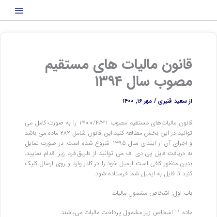
رش
ه
حتوا
قانون مالیات های مستقیم
مصوب سال ۱۳۹۴
از
سعید قنبری
/
مهر ۱۶, ۱۴۰۰
قانون مالیات‌های مستقیم مصوب ۱۴۰۰/۴/۳۱ را به صورت کامل می
توانید در این بخش مطالعه کنید.این قانون شامل ۲۸۲ ماده می باشد
و اجرای آن از ابتدای سال ۱۳۹۵ شروع شده است. در صورت تمایل
به دریافت فایل پی دی اف می توانید از طریق فرم زیر اقدام نمایید.
بدین منظور کافی است ایمیل خود را در کادر وارد و روی ارسال کلیک
کنید تا فایل به ایمیل شما فرستاده شود:
‌باب اول: اشخاص مشمول مالیات
‌ماده ۱- اشخاص زیر مشمول پرداخت مالیات می‌باشند: