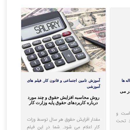
له ها
آموزش تامین اجتماعی و قانون کار
,
فیلم های
آموزشی
در می
روش محاسبه افزایش حقوق و چند مورد
درباره کاربردهای حقوق پایه وزارت کار
است و
مقدار افزایش حقوق هر سال توسط وزات
راد تحت
کار اعلام می شود. شما در این فیلم