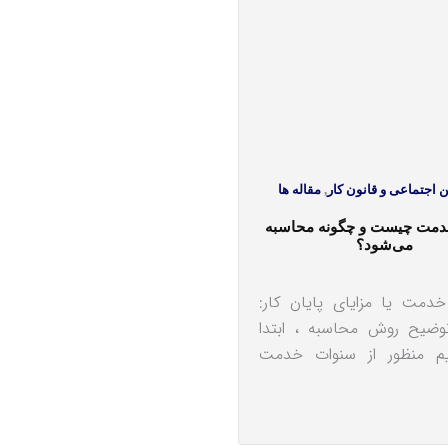
 اجتماعی و قانون کار
,
مقاله ها
مت چیست و چگونه محاسبه
می‎شود؟
دمت یا مزایای پایان کار:
وضیح روش محاسبه ، ابتدا
نیم منظور از سنوات خدمت