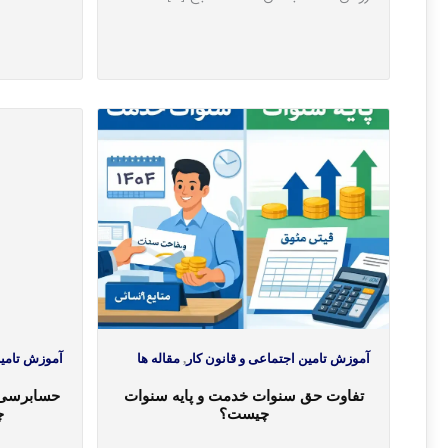
آموزش تامین اجتماعی و قانون کار
,
مقاله ها
آموزش تامین
تفاوت حق سنوات خدمت و پایه سنوات
حسابرسی ب
چیست؟
چ