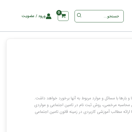
جستجو
ورود / عضویت
برای
:
یا مدیر شرکتی در طول دوران فعالیت خود بارها و بارها با مسائل و موارد مربوط به آن‎ها برخورد خواهد داشت.
ش محاسبه مرخصی، روش ثبت نام در تامین اجتماعی و مواردی
ارائه مطالب آموزشی کاربردی در زمینه قانون تامین اجتماعی