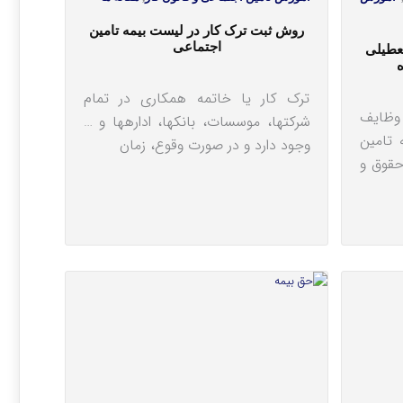
روش ثبت ترک کار در لیست بیمه تامین
اجتماعی
عطیلی
ترک کار یا خاتمه همکاری در تمام
وظایف
شرکت‎ها، موسسات، بانک‎ها، اداره‎ها و …
 تامین
وجود دارد و در صورت وقوع، زمان
حقوق و