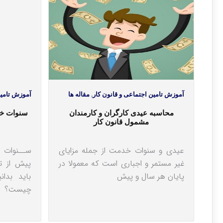
آموزش تامین اجتماعی و قانون کار
,
مقاله ها
آموزش تامین
محاسبه عیدی کارگران و کارمندان
سنوات خد
مشمول قانون کار
عیدی و سنوات خدمت از جمله مزایای
ســنوات خ
غیر مستمر و اجباری است که معمولا در
پیش از ت
پایان هر سال و پیش
باید بدا
چیست؟