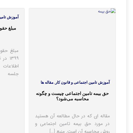
آموزش تامین
مبلغ حقو
مبلغ حقوق
اطلاعات ا
جلسه
آموزش تامین اجتماعی و قانون کار
,
مقاله ها
حق بیمه تامین اجتماعی چیست و چگونه
محاسبه می‎شود؟
مقاله ای که در حال مطالعه آن هستید
در مورد حق بیمه تامین اجتماعی و
روش محاسبه آن است. منبع […]