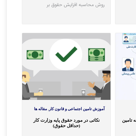
روش محاسبه افزایش حقوق بر
آموزش تامین اجتماعی و قانون کار
,
مقاله ها
ه تامین
نکاتی در مورد حقوق پایه وزارت کار
(حداقل حقوق)