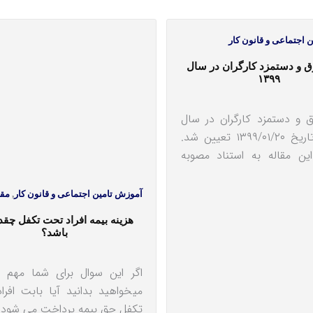
 اجتماعی و قانون کار
ق و دستمزد کارگران در سال
۱۳۹۹
 و دستمزد کارگران در سال
۱۳۹۹ در تاریخ ۱۳۹۹/۰۱/۲۰ تعیین شد.
ین مقاله به استناد مصوبه
آموزش تامین اجتماعی و قانون کار
,
مقا
هزینه بیمه افراد تحت تکفل چق
باشد؟
اگر این سوال برای شما مهم 
می‎خواهید بدانید آیا بابت اف
تکفل حق بیمه پرداخت می شود