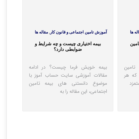
له ها
آموزش تامین اجتماعی و قانون کار
,
مقاله ها
امین
بیمه اختیاری چیست و چه شرایط و
ضوابطی دارد؟
تامین
بیمه خویش فرما چیست؟ در ادامه
که هر
مقالات آموزشی سایت حساب آموز با
تمزد
موضوع دانستنی های بیمه تامین
اجتماعی، این مقاله را به