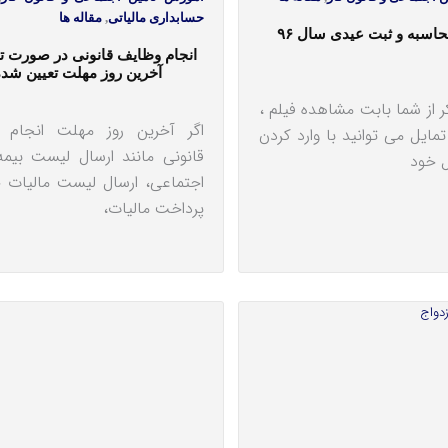
حسابداری مالیاتی
,
مقاله ها
سبه و ثبت عیدی سال ۹۶
انجام وظایف قانونی در صورت ت
آخرین روز مهلت تعیین شده
از شما بابت مشاهده فیلم ،
اگر آخرین روز مهلت انجام 
مایل می توانید با وارد کردن
قانونی مانند ارسال لیست بیمه
ل خود
اجتماعی، ارسال لیست مالیات 
پرداخت مالیات،