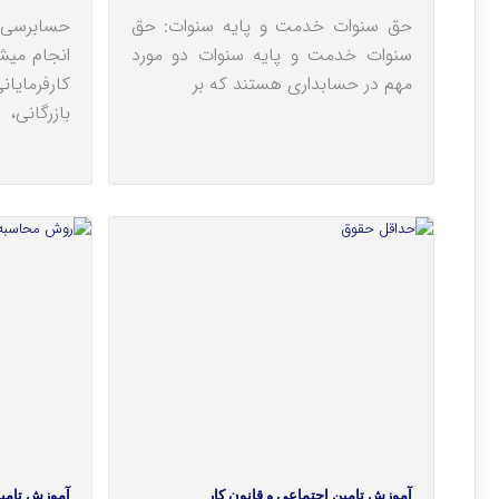
حق سنوات خدمت و پایه سنوات: حق
سنوات خدمت و پایه سنوات دو مورد
ان
مهم در حسابداری هستند که بر
کارفرمایا
بازرگانی،
آموزش تامین اجتماعی و قانون کار
آموزش تامین