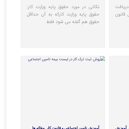
 دریافت
نکاتی در مورد حقوق پایه وزارت کار:
 قانون
حقوق پایه وزارت کارکه به آن حداقل
حقوق هم گفته می شود فقط
آموزش
آموزش تامین اجتماعی و قانون کار
,
مقاله ها