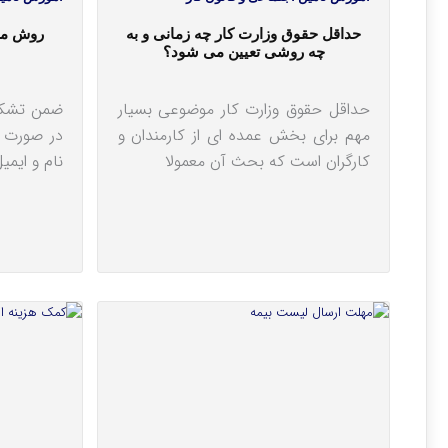
حداقل حقوق وزارت کار چه زمانی و به
روش محا
چه روشی تعیین می شود؟
حداقل حقوق وزارت کار موضوعی بسیار
ضمن تشکر 
مهم برای بخش عمده ای از کارمندان و
در صورت ت
کارگران است که بحث آن معمولا
نام و ایمی