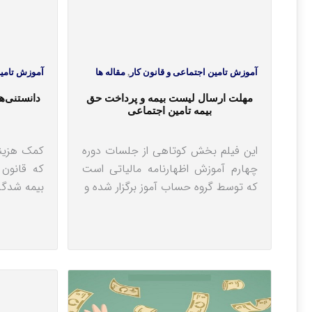
آموزش تامین اجتماعی و قانون کار
,
مقاله ها
آموزش تامین
مهلت ارسال لیست بیمه و پرداخت حق
بیمه تامین اجتماعی
این فیلم بخش کوتاهی از جلسات دوره
کمک هزینه
چهارم آموزش اظهارنامه مالیاتی است
که قانون 
که توسط گروه حساب آموز برگزار شده و
بیمه شدگا