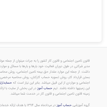
قانون تامین اجتماعی و قانون کار کشور را به جرات می‎توان از جمله مواردی دانست که هر
داشت. از جمله این موارد مقدار حق بیمه تامین اجتماعی، روش محاسب
بستن قرارداد کار، روش تسویه حساب کارکنان، روش محاسبه مرخصی، 
اجتماعی و مواردی از این قبیل می‎باشد. بنابر این نیاز است که
حسابدارا
این زمینه‎ها داشته باشند. تیم
حساب آموز
در این بخش از سایت با ارائ
زمینه قانون تامین اجتماعی و قانون کار در خدمت شما می‎باشد.
گروه آموزشی
حساب آموز
در مردادماه سال ۱۳۹۴ با هد