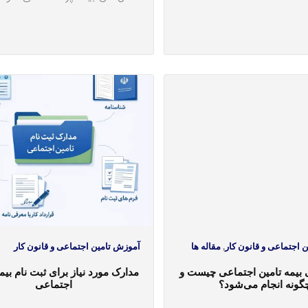
 اجتماعی و قانون کار
,
مقاله ها
آموزش تامین اجتماعی و قانون کار
یمه تامین اجتماعی چیست و
مدارک مورد نیاز برای ثبت نام بیم
گونه انجام می‎شود؟
اجتماعی